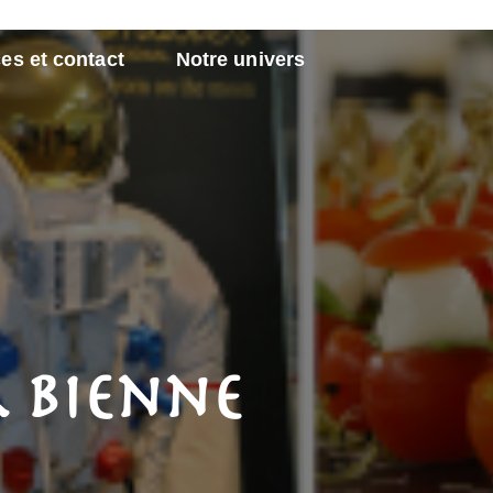
es et contact
Notre univers
 Bienne