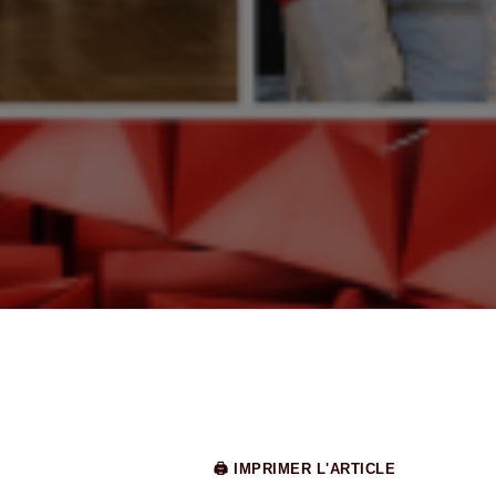
🖨 IMPRIMER L'ARTICLE