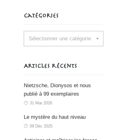
Catégories
Catégories
Articles récents
Nietzsche, Dionysos et nous
publié à 99 exemplaires
31 Mar 2026
Le mystère du haut niveau
09 Déc 2025