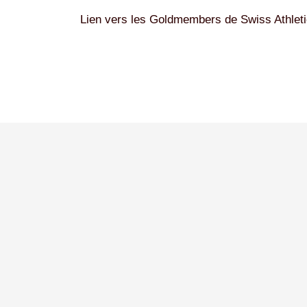
Lien vers les Goldmembers de Swiss Athlet