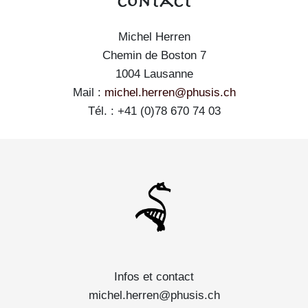
Contact
Michel Herren
Chemin de Boston 7
1004 Lausanne
Mail :
michel.herren@phusis.ch
Tél. : +41 (0)78 670 74 03
Infos et contact
michel.herren@phusis.ch