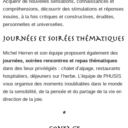
Acquérir de nouvelles sensations, connaissances et
compréhensions, découvrir des stimulations et réponses
inouïes, à la fois critiques et constructives, érudites,
personnelles et universelles.
Journées et soirées thématiques
Michel Herren et son équipe proposent également des
journées, soirées rencontres et repas thématiques
dans des lieux privilégiés : chalet d’alpage, restaurants
hospitaliers, déjeuners sur l’herbe. L’équipe de PHUSIS
vous organise des moments inoubliables dans le monde
de la sensibilité, de la pensée et du partage de la vie en
direction de la joie.
*