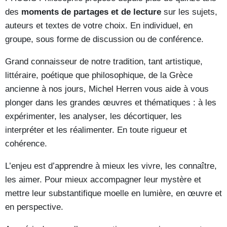
des
moments de partages et de lecture
sur les sujets,
auteurs et textes de votre choix. En individuel, en
groupe, sous forme de discussion ou de conférence.
Grand connaisseur de notre tradition, tant artistique,
littéraire, poétique que philosophique, de la Grèce
ancienne à nos jours, Michel Herren vous aide à vous
plonger dans les grandes œuvres et thématiques : à les
expérimenter, les analyser, les décortiquer, les
interpréter et les réalimenter. En toute rigueur et
cohérence.
L’enjeu est d’apprendre à mieux les vivre, les connaître,
les aimer. Pour mieux accompagner leur mystère et
mettre leur substantifique moelle en lumière, en œuvre et
en perspective.