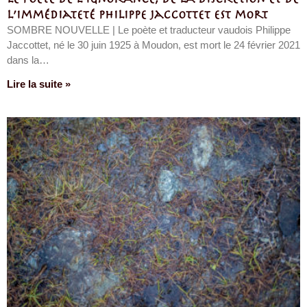
l’immédiateté Philippe Jaccottet est mort
SOMBRE NOUVELLE | Le poète et traducteur vaudois Philippe
Jaccottet, né le 30 juin 1925 à Moudon, est mort le 24 février 2021
dans la…
Lire la suite »