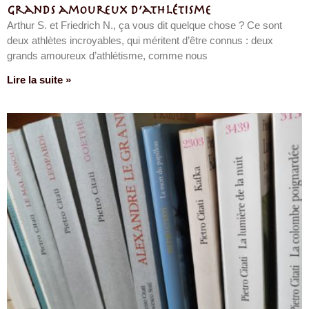
Grands amoureux d’athlétisme
Arthur S. et Friedrich N., ça vous dit quelque chose ? Ce sont
deux athlètes incroyables, qui méritent d’être connus : deux
grands amoureux d’athlétisme, comme nous
Lire la suite »