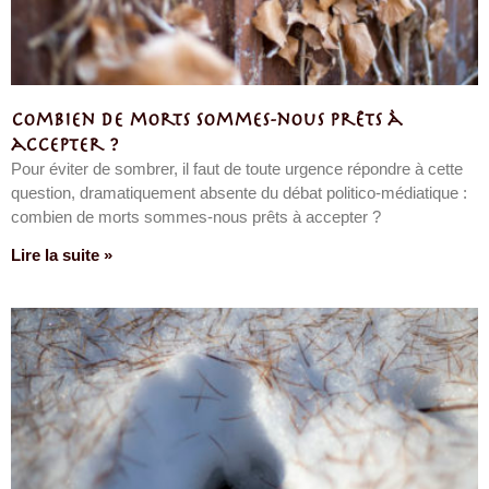
Combien de morts sommes-nous prêts à
accepter ?
Pour éviter de sombrer, il faut de toute urgence répondre à cette
question, dramatiquement absente du débat politico-médiatique :
combien de morts sommes-nous prêts à accepter ?
Lire la suite »