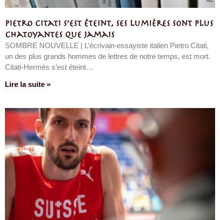
Pietro Citati s’est éteint, ses lumières sont plus
chatoyantes que jamais
SOMBRE NOUVELLE | L’écrivain-essayiste italien Pietro Citati,
un des plus grands hommes de lettres de notre temps, est mort.
Citati-Hermès s’est éteint…
Lire la suite »