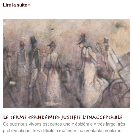
Lire la suite »
Le terme «pandémie» justifie l’inacceptable
Ce que nous vivons est certes une « épidémie » très large, très
problématique, très difficile à maîtriser ; un véritable problème