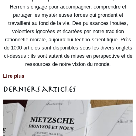
Herren s’engage pour accompagner, comprendre et
partager les mystérieuses forces qui grondent et
travaillent au fond de la vie. Des puissances inouïes,
volontiers ignorées et écartées par notre tradition
rationnelle-morale, aujourd’hui techno-scientifique. Près
de 1000 articles sont disponibles sous les divers onglets
ci-dessus : ils sont autant de mises en perspective et de
ressources de notre vision du monde.
Lire plus
Derniers articles