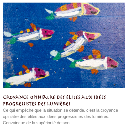
Croyance opiniâtre des élites aux idées
progressistes des lumières
Ce qui empêche que la situation se détende, c’est la croyance
opiniâtre des élites aux idées progressistes des lumières.
Convaincue de la supériorité de son…