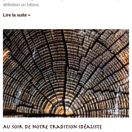
définition un lutteur,
Lire la suite »
Au soir de notre tradition idéaliste