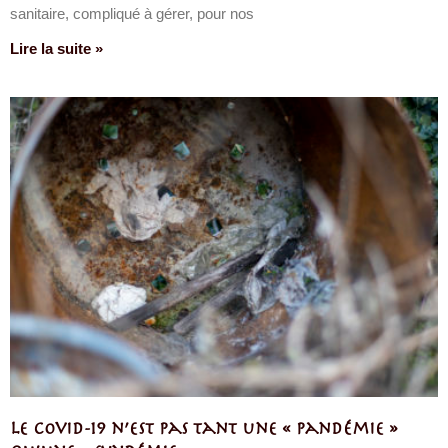
sanitaire, compliqué à gérer, pour nos
Lire la suite »
Le Covid-19 n’est pas tant une « pandémie »