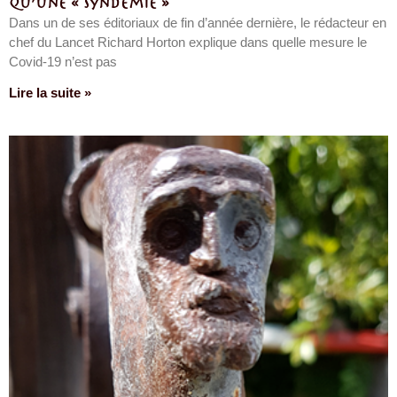
qu’une « syndémie »
Dans un de ses éditoriaux de fin d’année dernière, le rédacteur en
chef du Lancet Richard Horton explique dans quelle mesure le
Covid-19 n’est pas
Lire la suite »