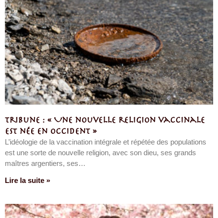
Tribune : « Une nouvelle religion vaccinale
est née en Occident »
L’idéologie de la vaccination intégrale et répétée des populations
est une sorte de nouvelle religion, avec son dieu, ses grands
maîtres argentiers, ses…
Lire la suite »