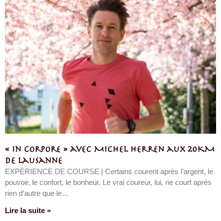
« In corpore » avec Michel Herren aux 20KM
de Lausanne
EXPÉRIENCE DE COURSE | Certains courent après l’argent, le
pouvoir, le confort, le bonheur. Le vrai coureur, lui, ne court après
rien d’autre que le…
Lire la suite »