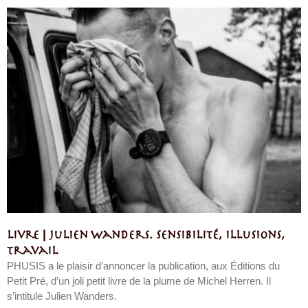
Livre | Julien Wanders. Sensibilité, illusions,
travail
PHUSIS a le plaisir d’annoncer la publication, aux Éditions du
Petit Pré, d’un joli petit livre de la plume de Michel Herren. Il
s’intitule Julien Wanders.