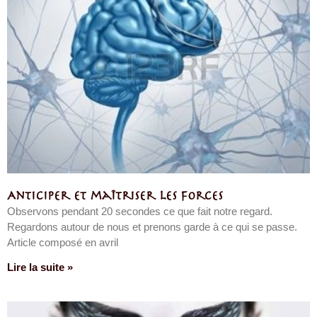
Anticiper et maîtriser les forces
Observons pendant 20 secondes ce que fait notre regard.
Regardons autour de nous et prenons garde à ce qui se passe.
Article composé en avril
Lire la suite »