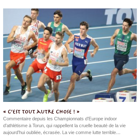
« C’est tout autre chose ! »
Commentaire depuis les Championnats d’Europe indoor
d’athlétisme à Torun, qui rappellent la cruelle beauté de la vie
aujourd’hui oubliée, écrasée. La vie comme lutte terrible…