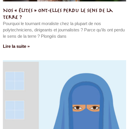
Nos « élites » ont-elles perdu le sens de la
terre ?
Pourquoi le tournant moraliste chez la plupart de nos
polytechniciens, dirigeants et journalistes ? Parce qu’ils ont perdu
le sens de la terre ? Plongés dans
Lire la suite »