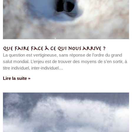
Que faire face à ce qui nous arrive ?
La question est vertigineuse, sans réponse de l’ordre du grand
salut mondial. L’enjeu est de trouver des moyens de s’en sortir, à
titre individuel, inter-individuel…
Lire la suite »