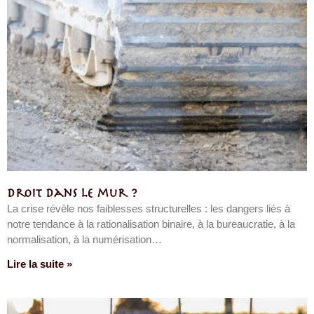
Droit dans le mur ?
La crise révèle nos faiblesses structurelles : les dangers liés à
notre tendance à la rationalisation binaire, à la bureaucratie, à la
normalisation, à la numérisation…
Lire la suite »