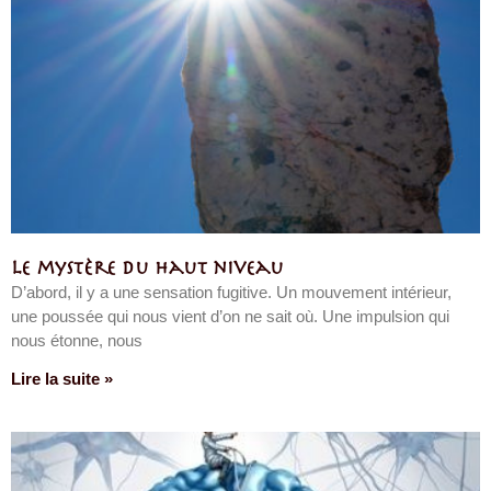
Le mystère du haut niveau
D’abord, il y a une sensation fugitive. Un mouvement intérieur,
une poussée qui nous vient d’on ne sait où. Une impulsion qui
nous étonne, nous
Lire la suite »