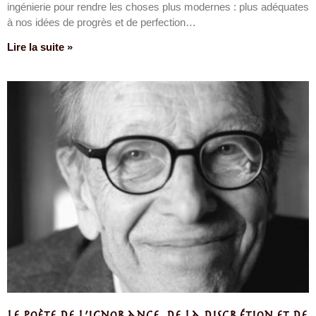
ingénierie pour rendre les choses plus modernes : plus adéquates
à nos idées de progrès et de perfection…
Lire la suite »
Le poète de l’ignorance, de la discrétion et de