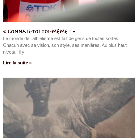
« Connais-toi toi-même ! »
Le monde de l’athlétisme est fait de gens de toutes sortes.
Chacun avec sa vision, son style, ses manières. Au plus haut
niveau, il y
Lire la suite »