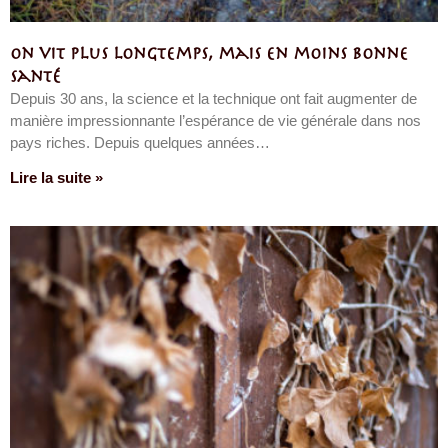
On vit plus longtemps, mais en moins bonne
santé
Depuis 30 ans, la science et la technique ont fait augmenter de
manière impressionnante l’espérance de vie générale dans nos
pays riches. Depuis quelques années…
Lire la suite »