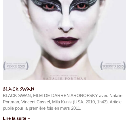
Black Swan
BLACK SWAN, FILM DE DARREN ARONOFSKY avec Natalie
Portman, Vincent Cassel, Mila Kunis (USA, 2010, 1h43). Article
publié pour la première fois en mars 2011.
Lire la suite »