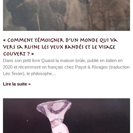
« Comment témoigner d’un monde qui va
vers sa ruine les yeux bandés et le visage
couvert ? »
Dans son petit livre Quand la maison brûle, publié en italien en
2020 et récemment en français chez Payot & Rivages (traduction
Léo Texier), le philosophe…
Lire la suite »