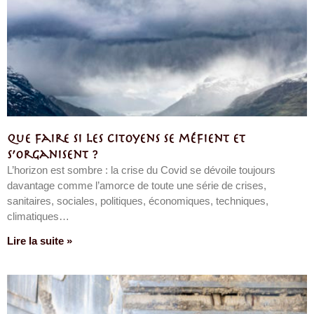
Que faire si les citoyens se méfient et
s’organisent ?
L’horizon est sombre : la crise du Covid se dévoile toujours
davantage comme l’amorce de toute une série de crises,
sanitaires, sociales, politiques, économiques, techniques,
climatiques…
Lire la suite »