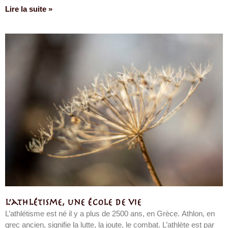
Lire la suite »
L’athlétisme, une école de vie
L’athlétisme est né il y a plus de 2500 ans, en Grèce. Athlon, en
grec ancien, signifie la lutte, la joute, le combat. L’athlète est par