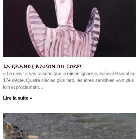
La grande raison du corps
« Le cœur a ses raisons que la raison ignore », écrivait Pascal au
17e siècle. Quatre siècles plus tard, les êtres sensibles vont plus
loin et proclament…
Lire la suite »