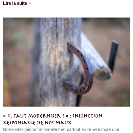
Lire la suite »
« Il faut moderniser ! » : injonction
responsable de nos maux
Notre intelligence rationnelle met partout en œuvre toute une