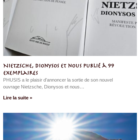
Nietzsche, Dionysos et nous publié à 99
exemplaires
PHUSIS a le plaisir d’annoncer la sortie de son nouvel
ouvrage Nietzsche, Dionysos et nous…
Lire la suite »