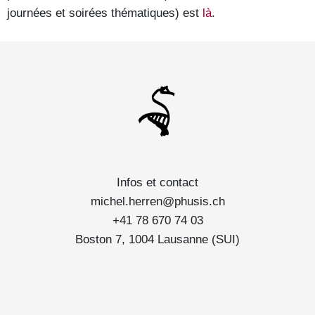
journées et soirées thématiques) est
là
.
Infos et contact
michel.herren@phusis.ch
+41 78 670 74 03
Boston 7, 1004 Lausanne (SUI)