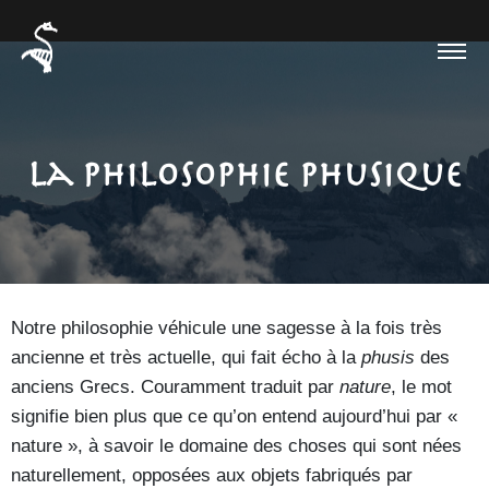
La philosophie phusique
Notre philosophie véhicule une sagesse à la fois très
ancienne et très actuelle, qui fait écho à la
phusis
des
anciens Grecs. Couramment traduit par
nature
, le mot
signifie bien plus que ce qu’on entend aujourd’hui par «
nature », à savoir le domaine des choses qui sont nées
naturellement, opposées aux objets fabriqués par