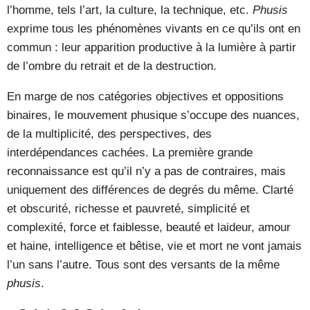
l’homme, tels l’art, la culture, la technique, etc.
Phusis
exprime tous les phénomènes vivants en ce qu’ils ont en
commun : leur apparition productive à la lumière à partir
de l’ombre du retrait et de la destruction.
En marge de nos catégories objectives et oppositions
binaires, le mouvement phusique s’occupe des nuances,
de la multiplicité, des perspectives, des
interdépendances cachées. La première grande
reconnaissance est qu’il n’y a pas de contraires, mais
uniquement des différences de degrés du même. Clarté
et obscurité, richesse et pauvreté, simplicité et
complexité, force et faiblesse, beauté et laideur, amour
et haine, intelligence et bêtise, vie et mort ne vont jamais
l’un sans l’autre. Tous sont des versants de la même
phusis
.