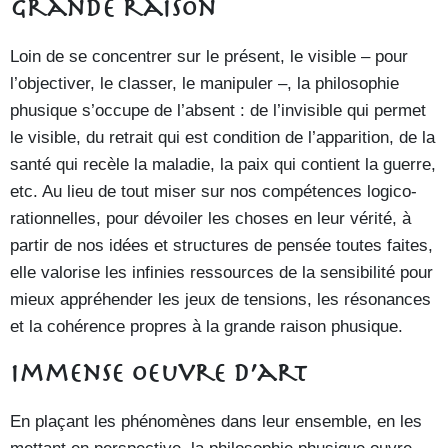
Grande raison
Loin de se concentrer sur le présent, le visible – pour
l’objectiver, le classer, le manipuler –, la philosophie
phusique s’occupe de l’absent : de l’invisible qui permet
le visible, du retrait qui est condition de l’apparition, de la
santé qui recèle la maladie, la paix qui contient la guerre,
etc. Au lieu de tout miser sur nos compétences logico-
rationnelles, pour dévoiler les choses en leur vérité, à
partir de nos idées et structures de pensée toutes faites,
elle valorise les infinies ressources de la sensibilité pour
mieux appréhender les jeux de tensions, les résonances
et la cohérence propres à la grande raison phusique.
Immense oeuvre d’art
En plaçant les phénomènes dans leur ensemble, en les