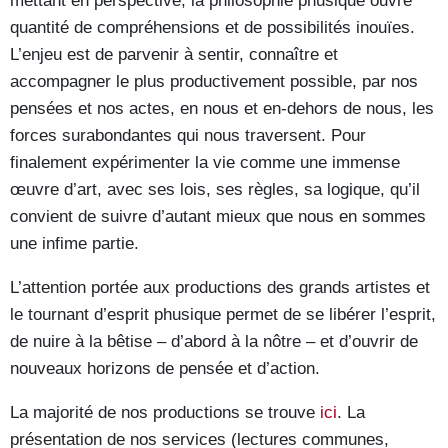
mettant en perspective, la philosophie phusique ouvre
quantité de compréhensions et de possibilités inouïes.
L’enjeu est de parvenir à sentir, connaître et
accompagner le plus productivement possible, par nos
pensées et nos actes, en nous et en-dehors de nous, les
forces surabondantes qui nous traversent. Pour
finalement expérimenter la vie comme une immense
œuvre d’art, avec ses lois, ses règles, sa logique, qu’il
convient de suivre d’autant mieux que nous en sommes
une infime partie.
L’attention portée aux productions des grands artistes et
le tournant d’esprit phusique permet de se libérer l’esprit,
de nuire à la bêtise – d’abord à la nôtre – et d’ouvrir de
nouveaux horizons de pensée et d’action.
La majorité de nos productions se trouve
ici
. La
présentation de nos services (lectures communes,