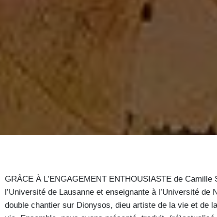
GRÂCE À L’ENGAGEMENT ENTHOUSIASTE de Camille Semen
l’Université de Lausanne et enseignante à l’Université d
double chantier sur Dionysos, dieu artiste de la vie et de