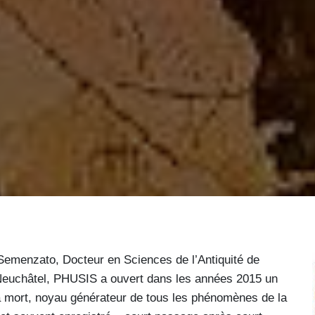
zato, Docteur en Sciences de l’Antiquité de
e Neuchâtel, PHUSIS a ouvert dans les années 2015 un
 la mort, noyau générateur de tous les phénomènes de la