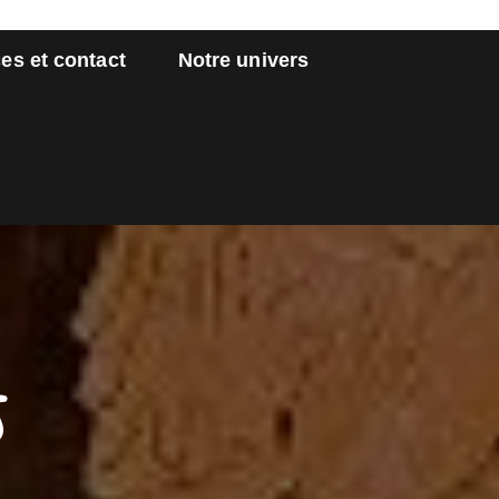
es et contact
Notre univers
s