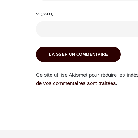
Website
LAISSER UN COMMENTAIRE
Ce site utilise Akismet pour réduire les indé
de vos commentaires sont traitées
.