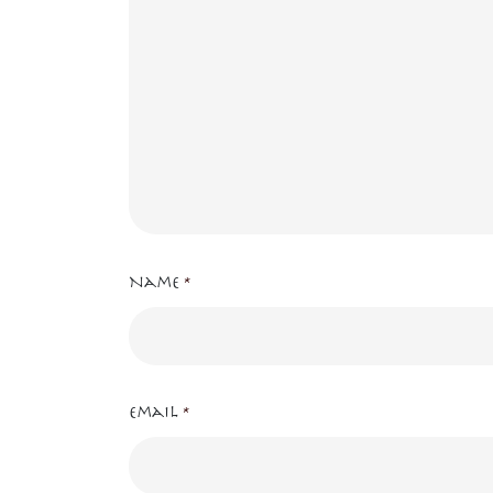
Name
*
Email
*