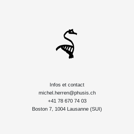
Infos et contact
michel.herren@phusis.ch
+41 78 670 74 03
Boston 7, 1004 Lausanne (SUI)