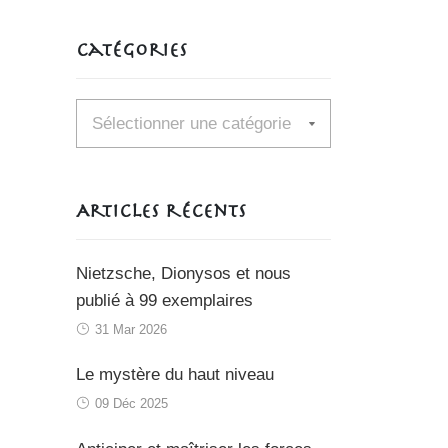
Catégories
Catégories
Articles récents
Nietzsche, Dionysos et nous
publié à 99 exemplaires
31 Mar 2026
Le mystère du haut niveau
09 Déc 2025