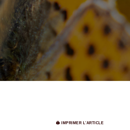
🖨 IMPRIMER L'ARTICLE