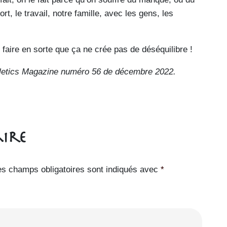
rt, le travail, notre famille, avec les gens, les
e faire en sorte que ça ne crée pas de déséquilibre !
thletics Magazine numéro 56 de décembre 2022.
ire
es champs obligatoires sont indiqués avec
*