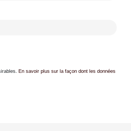
sirables.
En savoir plus sur la façon dont les données