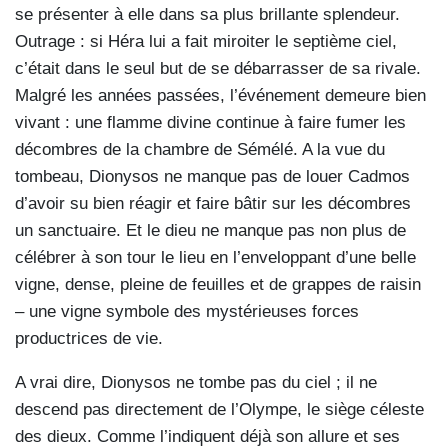
se présenter à elle dans sa plus brillante splendeur.
Outrage : si Héra lui a fait miroiter le septième ciel,
c’était dans le seul but de se débarrasser de sa rivale.
Malgré les années passées, l’événement demeure bien
vivant : une flamme divine continue à faire fumer les
décombres de la chambre de Sémélé. A la vue du
tombeau, Dionysos ne manque pas de louer Cadmos
d’avoir su bien réagir et faire bâtir sur les décombres
un sanctuaire. Et le dieu ne manque pas non plus de
célébrer à son tour le lieu en l’enveloppant d’une belle
vigne, dense, pleine de feuilles et de grappes de raisin
– une vigne symbole des mystérieuses forces
productrices de vie.
A vrai dire, Dionysos ne tombe pas du ciel ; il ne
descend pas directement de l’Olympe, le siège céleste
des dieux. Comme l’indiquent déjà son allure et ses