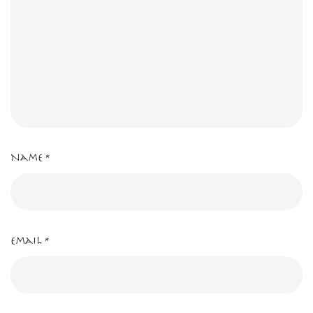
Name
*
Email
*