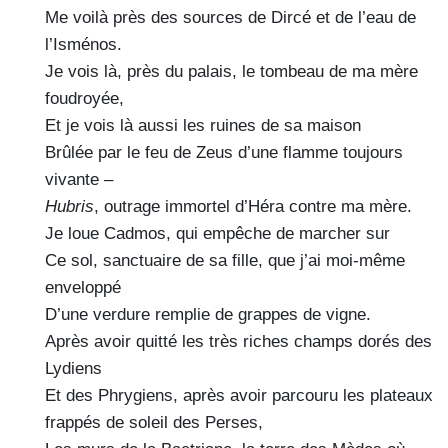
Me voilà près des sources de Dircé et de l’eau de
l’Isménos.
Je vois là, près du palais, le tombeau de ma mère
foudroyée,
Et je vois là aussi les ruines de sa maison
Brûlée par le feu de Zeus d’une flamme toujours
vivante –
Hubris
, outrage immortel d’Héra contre ma mère.
Je loue Cadmos, qui empêche de marcher sur
Ce sol, sanctuaire de sa fille, que j’ai moi-même
enveloppé
D’une verdure remplie de grappes de vigne.
Après avoir quitté les très riches champs dorés des
Lydiens
Et des Phrygiens, après avoir parcouru les plateaux
frappés de soleil des Perses,