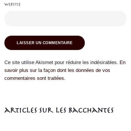
Website
LAISSER UN COMMENTAIRE
Ce site utilise Akismet pour réduire les indésirables.
En
savoir plus sur la façon dont les données de vos
commentaires sont traitées
.
articles sur les Bacchantes