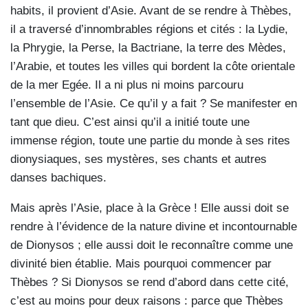
habits, il provient d’Asie. Avant de se rendre à Thèbes,
il a traversé d’innombrables régions et cités : la Lydie,
la Phrygie, la Perse, la Bactriane, la terre des Mèdes,
l’Arabie, et toutes les villes qui bordent la côte orientale
de la mer Egée. Il a ni plus ni moins parcouru
l’ensemble de l’Asie. Ce qu’il y a fait ? Se manifester en
tant que dieu. C’est ainsi qu’il a initié toute une
immense région, toute une partie du monde à ses rites
dionysiaques, ses mystères, ses chants et autres
danses bachiques.
Mais après l’Asie, place à la Grèce ! Elle aussi doit se
rendre à l’évidence de la nature divine et incontournable
de Dionysos ; elle aussi doit le reconnaître comme une
divinité bien établie. Mais pourquoi commencer par
Thèbes ? Si Dionysos se rend d’abord dans cette cité,
c’est au moins pour deux raisons : parce que Thèbes