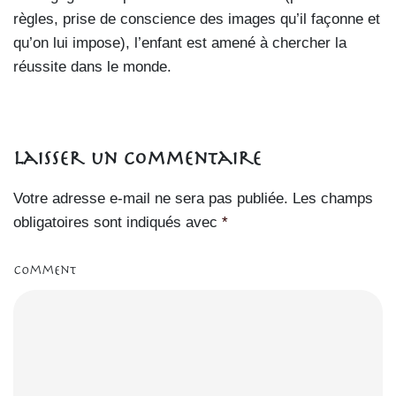
règles, prise de conscience des images qu’il façonne et
qu’on lui impose), l’enfant est amené à chercher la
réussite dans le monde.
Laisser un commentaire
Votre adresse e-mail ne sera pas publiée.
Les champs
obligatoires sont indiqués avec
*
Comment