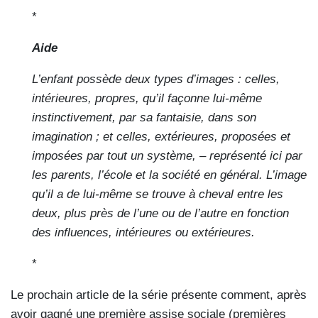
*
Aide
L’enfant possède deux types d’images : celles,
intérieures, propres, qu’il façonne lui-même
instinctivement, par sa fantaisie, dans son
imagination ; et celles, extérieures, proposées et
imposées par tout un système, – représenté ici par
les parents, l’école et la société en général. L’image
qu’il a de lui-même se trouve à cheval entre les
deux, plus près de l’une ou de l’autre en fonction
des influences, intérieures ou extérieures.
*
Le prochain article de la série présente comment, après
avoir gagné une première assise sociale (premières