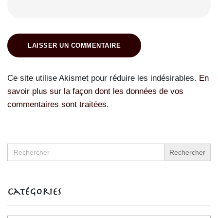
LAISSER UN COMMENTAIRE
Ce site utilise Akismet pour réduire les indésirables.
En
savoir plus sur la façon dont les données de vos
commentaires sont traitées
.
Search
for:
Catégories