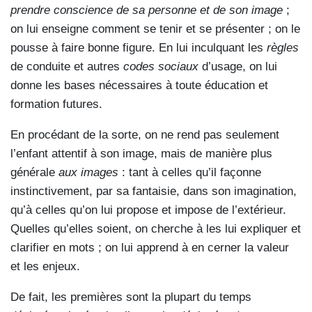
prendre conscience de sa personne et de son image
;
on lui enseigne comment se tenir et se présenter ; on le
pousse à faire bonne figure. En lui inculquant les
règles
de conduite et autres
codes sociaux
d’usage, on lui
donne les bases nécessaires à toute éducation et
formation futures.
En procédant de la sorte, on ne rend pas seulement
l’enfant attentif à son image, mais de manière plus
générale
aux images
: tant à celles qu’il façonne
instinctivement, par sa fantaisie, dans son imagination,
qu’à celles qu’on lui propose et impose de l’extérieur.
Quelles qu’elles soient, on cherche à les lui expliquer et
clarifier en mots ; on lui apprend à en cerner la valeur
et les enjeux.
De fait, les premières sont la plupart du temps