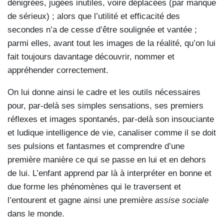
dénigrées, jugées inutiles, voire déplacées (par manque
de sérieux) ; alors que l’utilité et efficacité des
secondes n’a de cesse d’être soulignée et vantée ;
parmi elles, avant tout les images de la réalité, qu’on lui
fait toujours davantage découvrir, nommer et
appréhender correctement.
On lui donne ainsi le cadre et les outils nécessaires
pour, par-delà ses simples sensations, ses premiers
réflexes et images spontanés, par-delà son insouciante
et ludique intelligence de vie, canaliser comme il se doit
ses pulsions et fantasmes et comprendre d’une
première manière ce qui se passe en lui et en dehors
de lui. L’enfant apprend par là à interpréter en bonne et
due forme les phénomènes qui le traversent et
l’entourent et gagne ainsi une première
assise sociale
dans le monde.