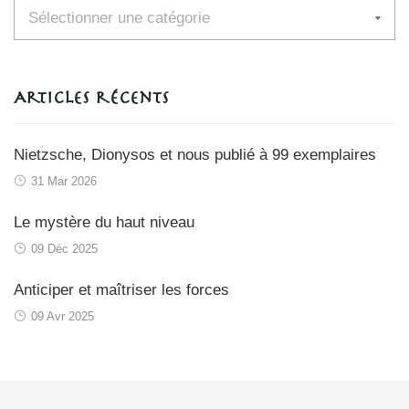
Catégories
Articles récents
Nietzsche, Dionysos et nous publié à 99 exemplaires
31 Mar 2026
Le mystère du haut niveau
09 Déc 2025
Anticiper et maîtriser les forces
09 Avr 2025