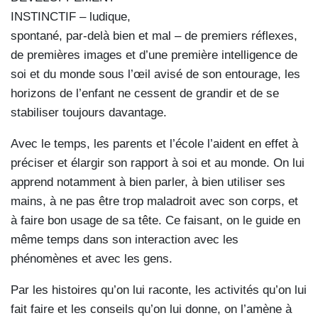
INSTINCTIF – ludique,
spontané, par-delà bien et mal – de premiers réflexes,
de premières images et d’une première intelligence de
soi et du monde sous l’œil avisé de son entourage, les
horizons de l’enfant ne cessent de grandir et de se
stabiliser toujours davantage.
Avec le temps, les parents et l’école l’aident en effet à
préciser et élargir son rapport à soi et au monde. On lui
apprend notamment à bien parler, à bien utiliser ses
mains, à ne pas être trop maladroit avec son corps, et
à faire bon usage de sa tête. Ce faisant, on le guide en
même temps dans son interaction avec les
phénomènes et avec les gens.
Par les histoires qu’on lui raconte, les activités qu’on lui
fait faire et les conseils qu’on lui donne, on l’amène à