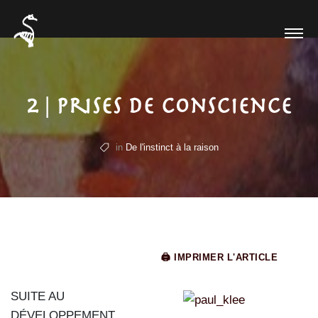
2 | Prises de conscience
in
De l'instinct à la raison
🖨 IMPRIMER L'ARTICLE
SUITE AU
DÉVELOPPEMENT