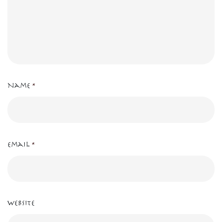
Name
*
Email
*
Website