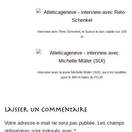
Interview avec Reto Schenkel, le Suisse le plus rapide sur 100
m
Interview avec la jeune Michelle Müller (SUI), qui s’est qualifiée
pour le 400 m haies du FOJE
Laisser un commentaire
Votre adresse e-mail ne sera pas publiée.
Les champs
obligatoires sont indiqués avec
*