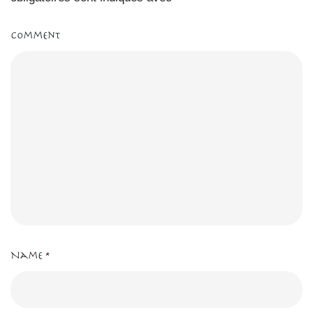
Comment
Name
*