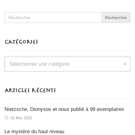
Search
for:
Catégories
Catégories
Articles récents
Nietzsche, Dionysos et nous publié à 99 exemplaires
31 Mar 2026
Le mystère du haut niveau