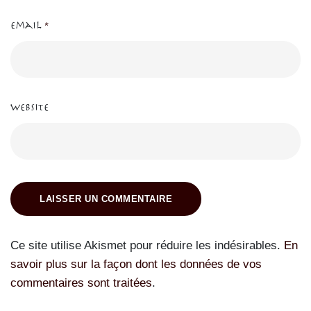
Email
*
Website
LAISSER UN COMMENTAIRE
Ce site utilise Akismet pour réduire les indésirables.
En
savoir plus sur la façon dont les données de vos
commentaires sont traitées
.