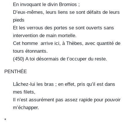
En invoquant le divin Bromios ;
D’eux-mêmes, leurs liens se sont défaits de leurs
pieds
Et les verrous des portes se sont ouverts sans
intervention de main mortelle.
Cet homme arrive ici, à Thèbes, avec quantité de
tours étonnants.
(450) A toi désormais de t’occuper du reste.
PENTHÉE
Lâchez-lui les bras ; en effet, pris qu’il est dans
mes filets,
Il n’est assurément pas assez rapide pour pouvoir
m’échapper.
*