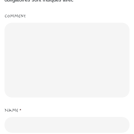
Comment
Name
*