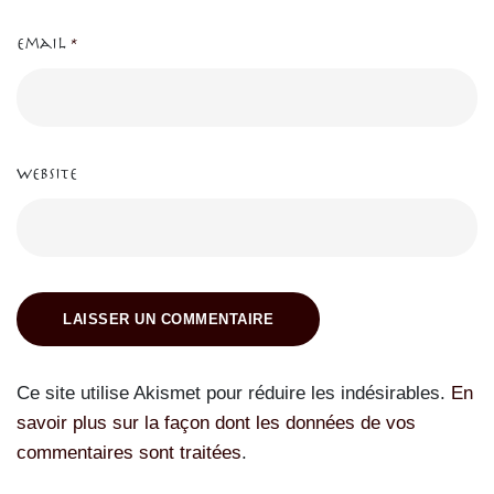
Email
*
Website
LAISSER UN COMMENTAIRE
Ce site utilise Akismet pour réduire les indésirables.
En
savoir plus sur la façon dont les données de vos
commentaires sont traitées
.