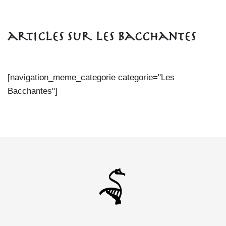
articles sur les Bacchantes
[navigation_meme_categorie categorie="Les
Bacchantes"]