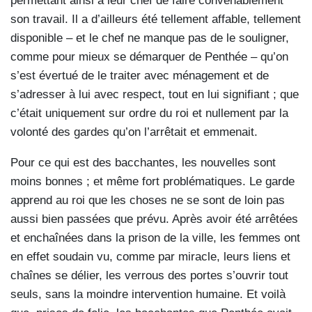
permettant ainsi à leur chef de faire convenablement
son travail. Il a d’ailleurs été tellement affable, tellement
disponible – et le chef ne manque pas de le souligner,
comme pour mieux se démarquer de Penthée – qu’on
s’est évertué de le traiter avec ménagement et de
s’adresser à lui avec respect, tout en lui signifiant ; que
c’était uniquement sur ordre du roi et nullement par la
volonté des gardes qu’on l’arrêtait et emmenait.
Pour ce qui est des bacchantes, les nouvelles sont
moins bonnes ; et même fort problématiques. Le garde
apprend au roi que les choses ne se sont de loin pas
aussi bien passées que prévu. Après avoir été arrêtées
et enchaînées dans la prison de la ville, les femmes ont
en effet soudain vu, comme par miracle, leurs liens et
chaînes se délier, les verrous des portes s’ouvrir tout
seuls, sans la moindre intervention humaine. Et voilà