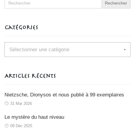
for:
Catégories
Catégories
Articles récents
Nietzsche, Dionysos et nous publié à 99 exemplaires
31 Mar 2026
Le mystère du haut niveau
09 Déc 2025