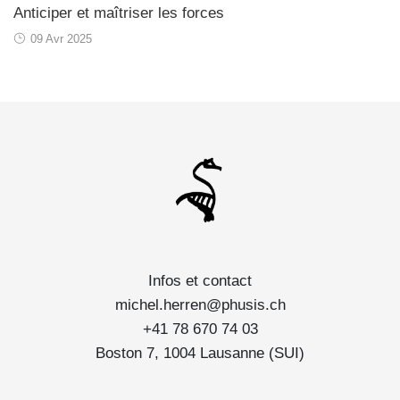
Anticiper et maîtriser les forces
09 Avr 2025
Infos et contact
michel.herren@phusis.ch
+41 78 670 74 03
Boston 7, 1004 Lausanne (SUI)