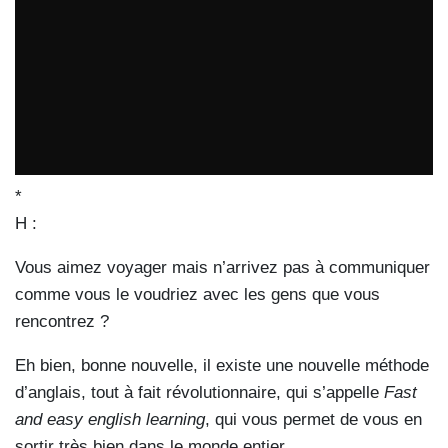
*
H :
Vous aimez voyager mais n’arrivez pas à communiquer
comme vous le voudriez avec les gens que vous
rencontrez ?
Eh bien, bonne nouvelle, il existe une nouvelle méthode
d’anglais, tout à fait révolutionnaire, qui s’appelle
Fast
and easy english learning
, qui vous permet de vous en
sortir très bien dans le monde entier.