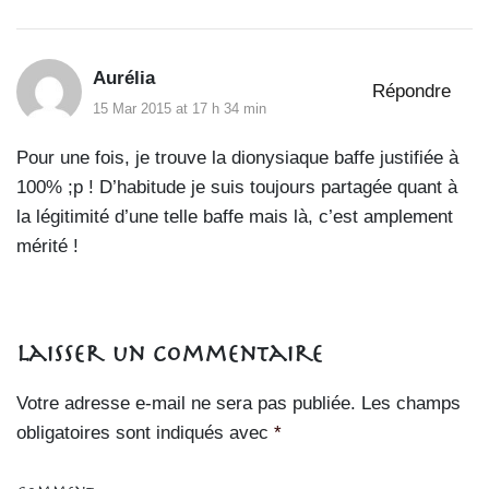
Aurélia
Répondre
15 Mar 2015 at 17 h 34 min
Pour une fois, je trouve la dionysiaque baffe justifiée à
100% ;p ! D’habitude je suis toujours partagée quant à
la légitimité d’une telle baffe mais là, c’est amplement
mérité !
Laisser un commentaire
Votre adresse e-mail ne sera pas publiée.
Les champs
obligatoires sont indiqués avec
*