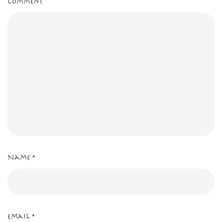
Comment
Name
*
Email
*