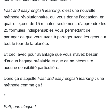
Fast and easy english learning
, c’est une nouvelle
méthode révolutionnaire, qui vous donne l’occasion, en
quatre leçons de 15 minutes seulement, d’apprendre les
25 formules indispensables vous permettant de
partager ce que vous avez à partager avec les gens sur
tout le tour de la planète.
Et ceci avec pour avantage que vous n’avez besoin
d’aucun bagage préalable et que ça ne nécessite
aucune sensibilité particulière.
Donc ça s’appelle
Fast and easy english learning
: une
méthode comme ça !
*
Paff, une claque !