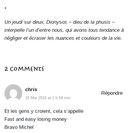
*
Un jeudi sur deux, Dionysos − dieu de la phusis −
interpelle l’un d’entre nous, qui avons tous tendance à
négliger et écraser les nuances et couleurs de la vie.
2 Comments
chris
Répondre
15 Mar 2015 at 1 h 58 min
Et les gens y croient, cela s’appelle
Fast and easy losing money
Bravo Michel