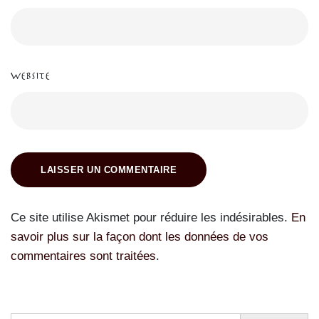
Website
LAISSER UN COMMENTAIRE
Ce site utilise Akismet pour réduire les indésirables.
En
savoir plus sur la façon dont les données de vos
commentaires sont traitées
.
Search