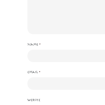
Name
*
Email
*
Website