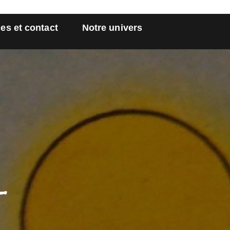
es et contact
Notre univers
l