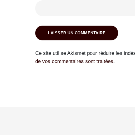
LAISSER UN COMMENTAIRE
Ce site utilise Akismet pour réduire les indé
de vos commentaires sont traitées
.