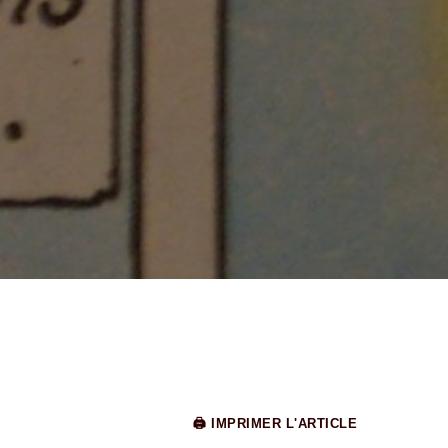
🖨 IMPRIMER L'ARTICLE