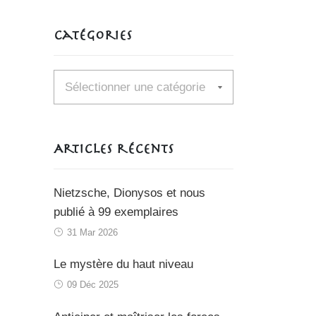
Catégories
Catégories
Articles récents
Nietzsche, Dionysos et nous
publié à 99 exemplaires
31 Mar 2026
Le mystère du haut niveau
09 Déc 2025