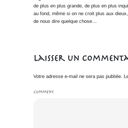
de plus en plus grande, de plus en plus inqu
au fond, même si on ne croit plus aux dieux, 
de nous dire quelque chose…
Laisser un commenta
Votre adresse e-mail ne sera pas publiée.
L
Comment