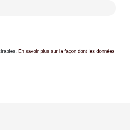
sirables.
En savoir plus sur la façon dont les données