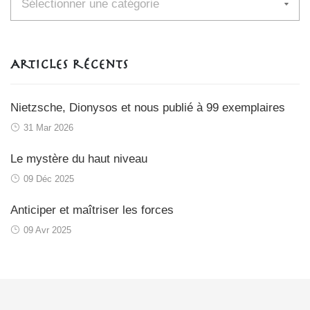
Articles récents
Nietzsche, Dionysos et nous publié à 99 exemplaires
31 Mar 2026
Le mystère du haut niveau
09 Déc 2025
Anticiper et maîtriser les forces
09 Avr 2025