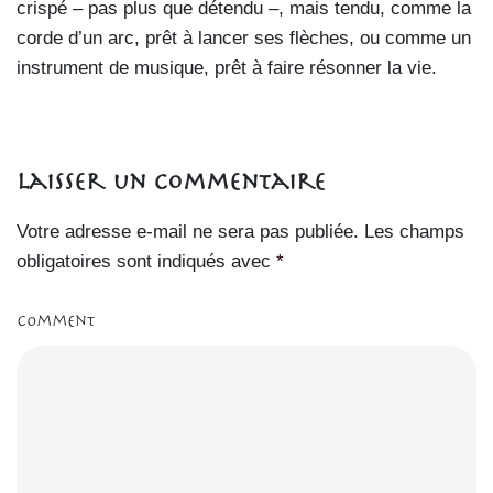
crispé – pas plus que détendu –, mais tendu, comme la
corde d’un arc, prêt à lancer ses flèches, ou comme un
instrument de musique, prêt à faire résonner la vie.
Laisser un commentaire
Votre adresse e-mail ne sera pas publiée.
Les champs
obligatoires sont indiqués avec
*
Comment