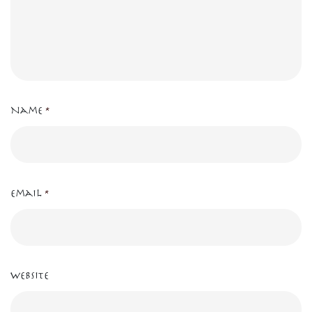
Name
*
Email
*
Website