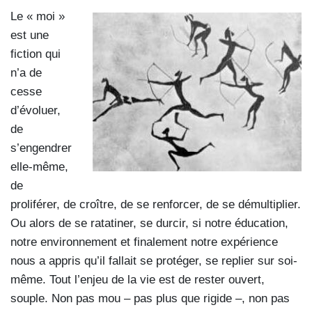
Le « moi »
est une
fiction qui
n’a de
cesse
d’évoluer,
de
s’engendrer
elle-même,
de
proliférer, de croître, de se renforcer, de se démultiplier.
Ou alors de se ratatiner, se durcir, si notre éducation,
notre environnement et finalement notre expérience
nous a appris qu’il fallait se protéger, se replier sur soi-
même. Tout l’enjeu de la vie est de rester ouvert,
souple. Non pas mou – pas plus que rigide –, non pas