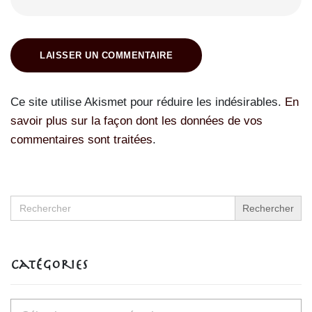
LAISSER UN COMMENTAIRE
Ce site utilise Akismet pour réduire les indésirables.
En
savoir plus sur la façon dont les données de vos
commentaires sont traitées
.
Search
for:
Catégories
Catégories