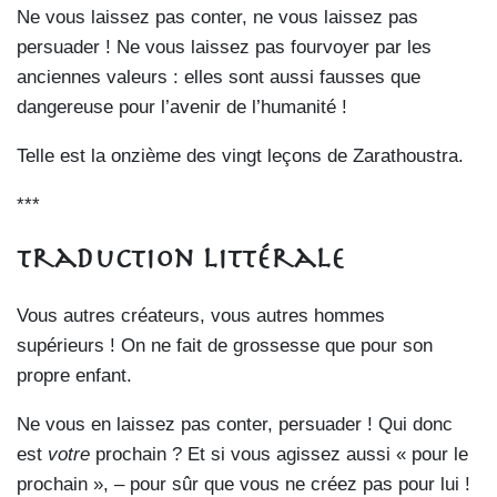
Ne vous laissez pas conter, ne vous laissez pas
persuader ! Ne vous laissez pas fourvoyer par les
anciennes valeurs : elles sont aussi fausses que
dangereuse pour l’avenir de l’humanité !
Telle est la onzième des vingt leçons de Zarathoustra.
***
Traduction littérale
Vous autres créateurs, vous autres hommes
supérieurs ! On ne fait de grossesse que pour son
propre enfant.
Ne vous en laissez pas conter, persuader ! Qui donc
est
votre
prochain ? Et si vous agissez aussi « pour le
prochain », – pour sûr que vous ne créez pas pour lui !