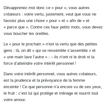
Désapprenez-moi donc ce « pour », vous autres
créateurs : votre vertu, justement, veut que vous ne
fassiez plus une chose « pour » et « afin de » et
« parce que ». Contre ces faux petits mots, vous devez
vous boucher les oreilles.
Le « pour le prochain » n’est la vertu que des petites
gens : là, on dit « qui se ressemble s’assemble » et
« une main lave l’autre » : – ils n’ont ni le droit ni la
force d’atteindre
votre
intérêt personnel !
Dans votre intérêt personnel, vous autres créateurs,
est la prudence et la prévoyance de la femme
enceinte ! Ce que personne n’a encore vu de ses yeux,
le fruit : c’est lui qui protège et ménage et nourrit tout
votre amour.