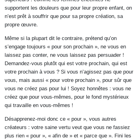
supportent les douleurs que pour leur propre enfant, on
n’est prêt à souffrir que pour sa propre création, sa
propre œuvre.
Même si la plupart dit le contraire, prétend qu’on
s’engage toujours « pour son prochain », ne vous en
laissez pas conter, ne vous laissez pas persuader !
Demandez-vous plutôt qui est votre prochain, qui est
votre prochain à vous ? Si vous n’agissez pas que pour
vous, mais aussi « pour votre prochain », pour sûr que
vous ne créez pas pour lui ! Soyez honnêtes : vous ne
créez que pour vous-mêmes, pour le fond mystérieux
qui travaille en vous-mêmes !
Désapprenez-moi donc ce « pour », vous autres
créateurs : votre saine vertu veut que vous ne fassiez
plus rien « pour », « afin de » et « parce que ». Fini les