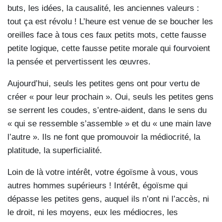
buts, les idées, la causalité, les anciennes valeurs :
tout ça est révolu ! L’heure est venue de se boucher les
oreilles face à tous ces faux petits mots, cette fausse
petite logique, cette fausse petite morale qui fourvoient
la pensée et pervertissent les œuvres.
Aujourd’hui, seuls les petites gens ont pour vertu de
créer « pour leur prochain ». Oui, seuls les petites gens
se serrent les coudes, s’entre-aident, dans le sens du
« qui se ressemble s’assemble » et du « une main lave
l’autre ». Ils ne font que promouvoir la médiocrité, la
platitude, la superficialité.
Loin de là votre intérêt, votre égoïsme à vous, vous
autres hommes supérieurs ! Intérêt, égoïsme qui
dépasse les petites gens, auquel ils n’ont ni l’accès, ni
le droit, ni les moyens, eux les médiocres, les