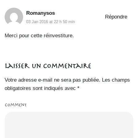
Romanysos
Répondre
03 Jan 2016 at 22 h 50 min
Merci pour cette réinvestiture.
Laisser un commentaire
Votre adresse e-mail ne sera pas publiée.
Les champs
obligatoires sont indiqués avec
*
Comment