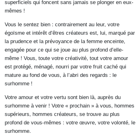
superficiels qui foncent sans jamais se plonger en eux-
mêmes !
Vous le sentez bien : contrairement au leur, votre
égoïsme et intérêt d’êtres créateurs est, lui, marqué par
la prudence et la prévoyance de la femme enceinte,
engagée pour ce qui se joue au plus profond d’elle-
même ! Vous, toute votre créativité, tout votre amour
est protégé, ménagé, nourri par votre fruit caché qui
mature au fond de vous, à l’abri des regards : le
surhomme !
Votre amour et votre vertu sont bien là, auprès du
surhomme à venir ! Votre « prochain » à vous, hommes
supérieurs, hommes créateurs, se trouve au plus
profond de vous-mêmes : votre œuvre, votre volonté, le
surhomme.