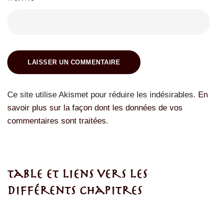
LAISSER UN COMMENTAIRE
Ce site utilise Akismet pour réduire les indésirables.
En
savoir plus sur la façon dont les données de vos
commentaires sont traitées
.
Table et liens vers les
différents chapitres