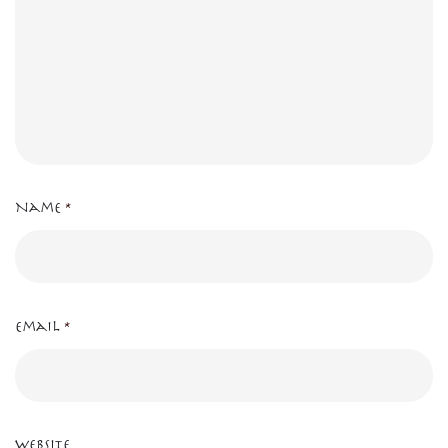
Name
*
Email
*
Website