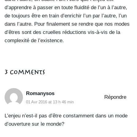
d’apprendre à passer en toute fluidité de l’un à l’autre,
de toujours être en train d’enrichir l’un par l’autre, l’un
dans l’autre. Pour finalement se rendre que nos modes
d’êtres sont des cruelles réductions vis-à-vis de la
complexité de l’existence.
3 Comments
Romanysos
Répondre
01 Avr 2016 at 13 h 46 min
L’enjeu n’est-il pas d’être constamment dans un mode
d’ouverture sur le monde?