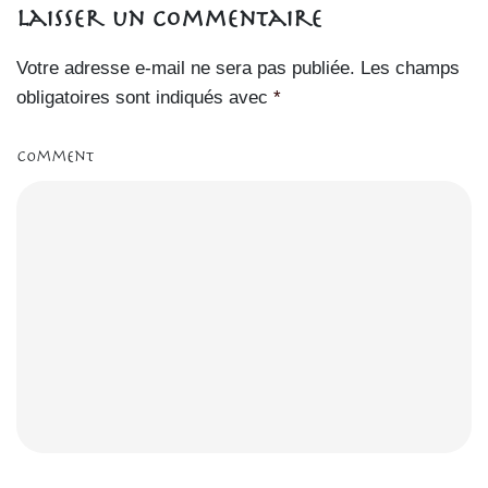
Laisser un commentaire
Votre adresse e-mail ne sera pas publiée.
Les champs
obligatoires sont indiqués avec
*
Comment