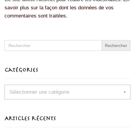
savoir plus sur la façon dont les données de vos
commentaires sont traitées
.
Search
for:
Catégories
Catégories
Articles récents