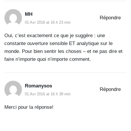
MH
Répondre
01 Avr 2016 at 16 h 23 min
Oui, c’est exactement ce que je suggère : une
constante ouverture sensible ET analytique sur le
monde. Pour bien sentir les choses – et ne pas dire et
faire n’importe quoi n’importe comment.
Romanysos
Répondre
01 Avr 2016 at 16 h 39 min
Merci pour la réponse!