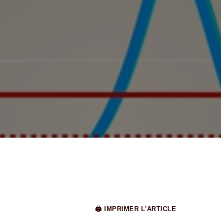
🖨 IMPRIMER L'ARTICLE