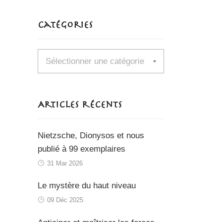
Catégories
Catégories
Articles récents
Nietzsche, Dionysos et nous
publié à 99 exemplaires
31 Mar 2026
Le mystère du haut niveau
09 Déc 2025