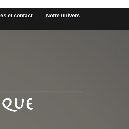
es et contact
Notre univers
ique