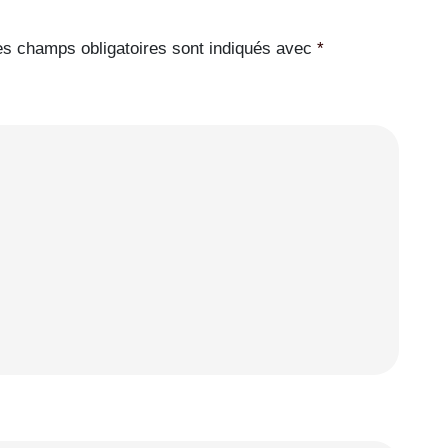
es champs obligatoires sont indiqués avec
*