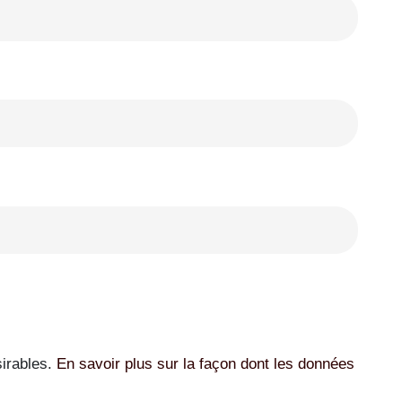
sirables.
En savoir plus sur la façon dont les données