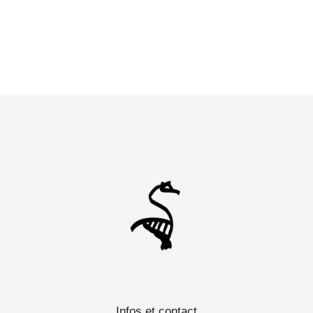
Infos et contact