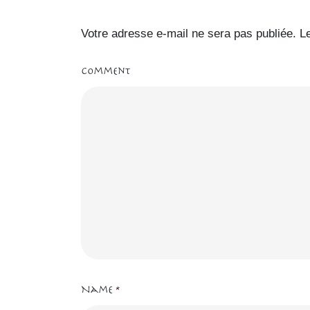
Votre adresse e-mail ne sera pas publiée.
L
Comment
Name
*