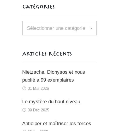
Catégories
Catégories
Articles récents
Nietzsche, Dionysos et nous
publié à 99 exemplaires
31 Mar 2026
Le mystère du haut niveau
09 Déc 2025
Anticiper et maîtriser les forces