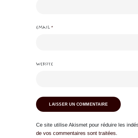
Email
*
Website
LAISSER UN COMMENTAIRE
Ce site utilise Akismet pour réduire les indé
de vos commentaires sont traitées
.