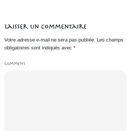
Laisser un commentaire
Votre adresse e-mail ne sera pas publiée.
Les champs
obligatoires sont indiqués avec
*
Comment