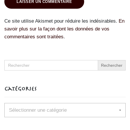
LAISSER UN COMMENTAIRE
Ce site utilise Akismet pour réduire les indésirables.
En
savoir plus sur la façon dont les données de vos
commentaires sont traitées
.
Search
for:
Catégories
Catégories