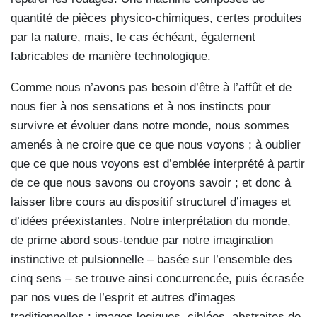
quantité de pièces physico-chimiques, certes produites
par la nature, mais, le cas échéant, également
fabricables de manière technologique.
Comme nous n’avons pas besoin d’être à l’affût et de
nous fier à nos sensations et à nos instincts pour
survivre et évoluer dans notre monde, nous sommes
amenés à ne croire que ce que nous voyons ; à oublier
que ce que nous voyons est d’emblée interprété à partir
de ce que nous savons ou croyons savoir ; et donc à
laisser libre cours au dispositif structurel d’images et
d’idées préexistantes. Notre interprétation du monde,
de prime abord sous-tendue par notre imagination
instinctive et pulsionnelle – basée sur l’ensemble des
cinq sens – se trouve ainsi concurrencée, puis écrasée
par nos vues de l’esprit et autres d’images
traditionnelles ; images logiques, ciblées, abstraites de