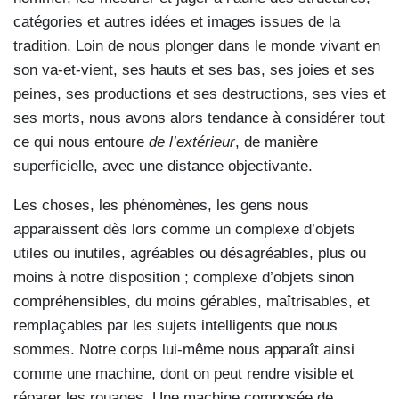
catégories et autres idées et images issues de la
tradition. Loin de nous plonger dans le monde vivant en
son va-et-vient, ses hauts et ses bas, ses joies et ses
peines, ses productions et ses destructions, ses vies et
ses morts, nous avons alors tendance à considérer tout
ce qui nous entoure
de l’extérieur
, de manière
superficielle, avec une distance objectivante.
Les choses, les phénomènes, les gens nous
apparaissent dès lors comme un complexe d’objets
utiles ou inutiles, agréables ou désagréables, plus ou
moins à notre disposition ; complexe d’objets sinon
compréhensibles, du moins gérables, maîtrisables, et
remplaçables par les sujets intelligents que nous
sommes. Notre corps lui-même nous apparaît ainsi
comme une machine, dont on peut rendre visible et
réparer les rouages. Une machine composée de