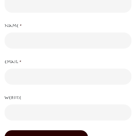
Name
*
Email
*
Website