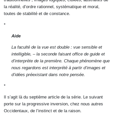
la réalité, d’ordre rationnel, systématique et moral,
toutes de stabilité et de constance.
*
Aide
La faculté de la vue est double : vue sensible et
intelligible, – la seconde faisant office de guide et
d’interprète de la première. Chaque phénomène que
nous regardons est interprété à partir d’images et
d’idées préexistant dans notre pensée.
*
Il s’agit là du septième article de la série. Le suivant
porte sur la progressive inversion, chez nous autres
Occidentaux, de l’instinct et de la raison.