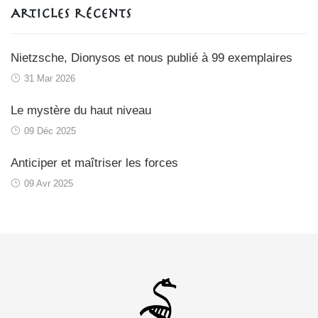
Articles récents
Nietzsche, Dionysos et nous publié à 99 exemplaires
31 Mar 2026
Le mystère du haut niveau
09 Déc 2025
Anticiper et maîtriser les forces
09 Avr 2025