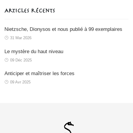
Articles récents
Nietzsche, Dionysos et nous publié à 99 exemplaires
31 Mar 2026
Le mystère du haut niveau
09 Déc 2025
Anticiper et maîtriser les forces
09 Avr 2025