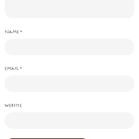
Name
*
Email
*
Website