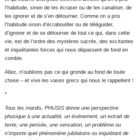
l’habitude, sinon de les écraser ou de les canaliser, de
les ignorer et de s’en détourner. Comme on a pris
l’habitude sinon d’écrabouiller ou de téléguider,
d’ignorer et de se détourner de tout ce qui, dans cette
vie, est de l’ordre des mystères sacrés, des excitantes
et inquiétantes forces qui nous dépassent de fond en
comble.
Allez, n’oublions pas ce qui gronde au fond de toute
chose – et vive les vases grecs qui nous le rappellent !
*
Tous les mardis, PHUSIS donne une perspective
phusique à une actualité, un événement, un extrait de
texte, une pensée, une sensation, un problème ou
n’importe quel phénomène jubilatoire ou inquiétant de