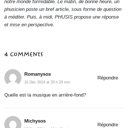
notre monde formidable. Le matin, de bonne heure, un
phusicien poste un bref article, sous forme de question
à méditer. Puis, à midi, PHUSIS propose une réponse
et mise en perspective.
4 Comments
Romanysos
Répondre
16 Déc 2014 at 20 h 29 min
Quelle est la musique en arrière-fond?
Michysos
Répondre