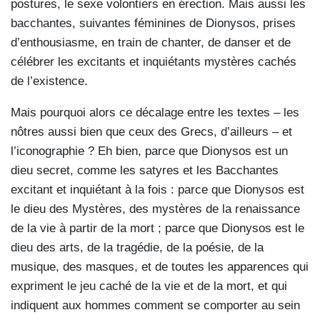
postures, le sexe volontiers en érection. Mais aussi les
bacchantes, suivantes féminines de Dionysos, prises
d’enthousiasme, en train de chanter, de danser et de
célébrer les excitants et inquiétants mystères cachés
de l’existence.
Mais pourquoi alors ce décalage entre les textes – les
nôtres aussi bien que ceux des Grecs, d’ailleurs – et
l’iconographie ? Eh bien, parce que Dionysos est un
dieu secret, comme les satyres et les Bacchantes
excitant et inquiétant à la fois : parce que Dionysos est
le dieu des Mystères, des mystères de la renaissance
de la vie à partir de la mort ; parce que Dionysos est le
dieu des arts, de la tragédie, de la poésie, de la
musique, des masques, et de toutes les apparences qui
expriment le jeu caché de la vie et de la mort, et qui
indiquent aux hommes comment se comporter au sein