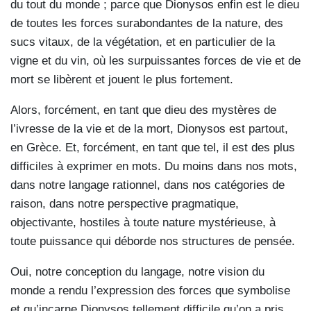
du tout du monde ; parce que Dionysos enfin est le dieu
de toutes les forces surabondantes de la nature, des
sucs vitaux, de la végétation, et en particulier de la
vigne et du vin, où les surpuissantes forces de vie et de
mort se libèrent et jouent le plus fortement.
Alors, forcément, en tant que dieu des mystères de
l’ivresse de la vie et de la mort, Dionysos est partout,
en Grèce. Et, forcément, en tant que tel, il est des plus
difficiles à exprimer en mots. Du moins dans nos mots,
dans notre langage rationnel, dans nos catégories de
raison, dans notre perspective pragmatique,
objectivante, hostiles à toute nature mystérieuse, à
toute puissance qui déborde nos structures de pensée.
Oui, notre conception du langage, notre vision du
monde a rendu l’expression des forces que symbolise
et qu’incarne Dionysos tellement difficile qu’on a pris