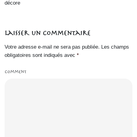
décore
Laisser un commentaire
Votre adresse e-mail ne sera pas publiée.
Les champs
obligatoires sont indiqués avec
*
Comment