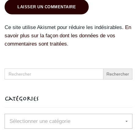
LAISSER UN COMMENTAIRE
Ce site utilise Akismet pour réduire les indésirables.
En
savoir plus sur la façon dont les données de vos
commentaires sont traitées
.
Search
for:
Catégories
Catégories