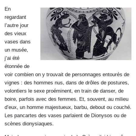
En
regardant
l’autre jour
des vieux
vases dans
un musée,
j’ai été
étonnée de
voir combien on y trouvait de personnages entourés de
vignes : des hommes nus, dans de drôles de postures,
volontiers le sexe proéminent, en train de danser, de
boire, parfois avec des femmes. Et, souvent, au milieu
d’eux, un homme majestueux, barbu, debout ou couché.
Les pancartes des vases parlaient de Dionysos ou de
scènes dionysiaques.