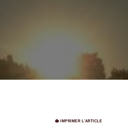
🖨 IMPRIMER L'ARTICLE