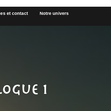
es et contact
Notre univers
ogue 1