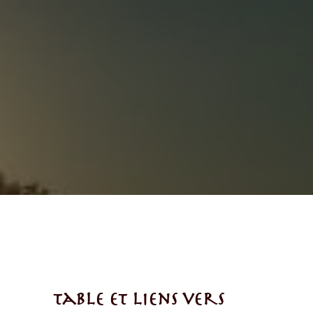
Table et liens vers